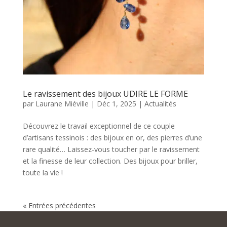
Le ravissement des bijoux UDIRE LE FORME
par
Laurane Miéville
|
Déc 1, 2025
|
Actualités
Découvrez le travail exceptionnel de ce couple
d’artisans tessinois : des bijoux en or, des pierres d’une
rare qualité… Laissez-vous toucher par le ravissement
et la finesse de leur collection. Des bijoux pour briller,
toute la vie !
« Entrées précédentes