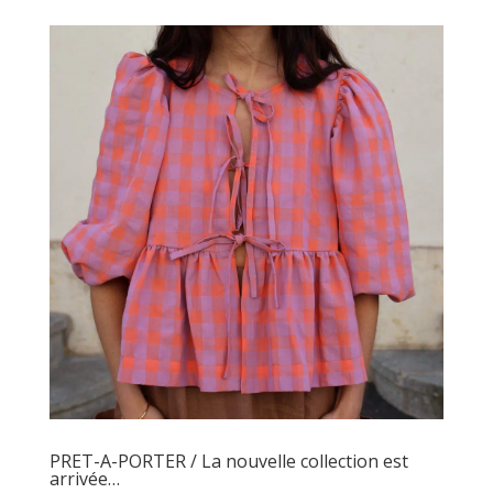
PRET-A-PORTER / La nouvelle collection est
arrivée…