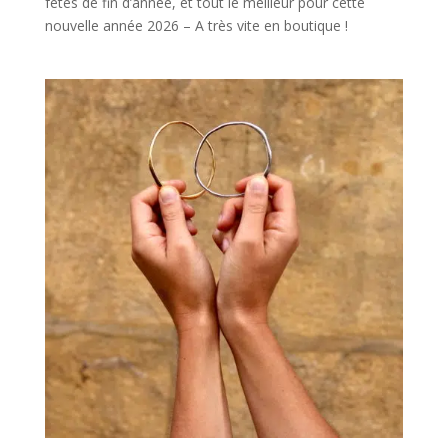
fêtes de fin d’année, et tout le meilleur pour cette
nouvelle année 2026 – A très vite en boutique !