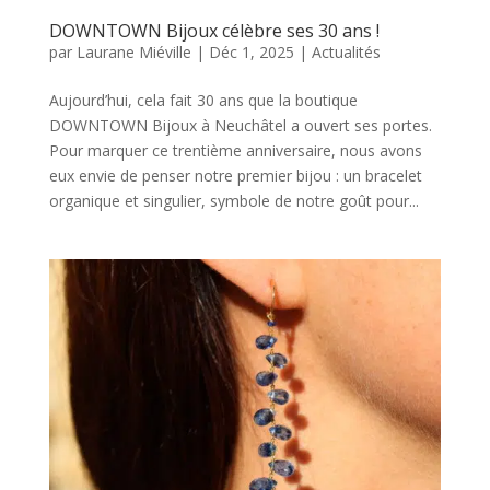
DOWNTOWN Bijoux célèbre ses 30 ans !
par
Laurane Miéville
|
Déc 1, 2025
|
Actualités
Aujourd’hui, cela fait 30 ans que la boutique
DOWNTOWN Bijoux à Neuchâtel a ouvert ses portes.
Pour marquer ce trentième anniversaire, nous avons
eux envie de penser notre premier bijou : un bracelet
organique et singulier, symbole de notre goût pour...