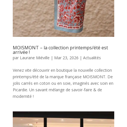
MOISMONT – la collection printemps/été est
arrivée !
par
Laurane Miéville
|
Mar 23, 2026
|
Actualités
Venez vite découvrir en boutique la nouvelle collection
printemps/été de la marque française MOISMONT. De
jolis carrés en coton ou en soie, imaginés avec soin en
Picardie. Un savant mélange de savoir-faire & de
modernité !