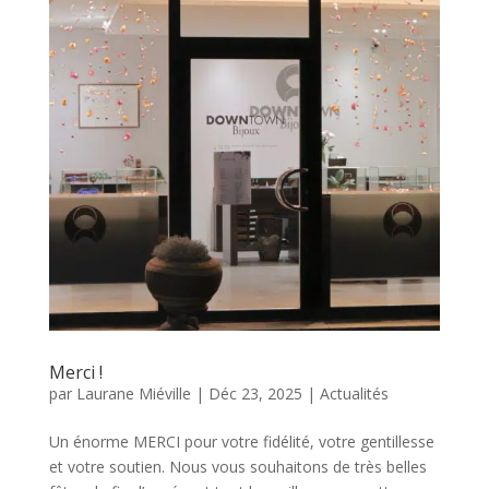
Merci !
par
Laurane Miéville
|
Déc 23, 2025
|
Actualités
Un énorme MERCI pour votre fidélité, votre gentillesse
et votre soutien. Nous vous souhaitons de très belles