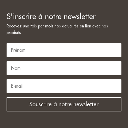
S'inscrire à notre newsletter
Recevez une fois par mois nos actualités en lien avec nos
produits
Souscrire à notre newsletter