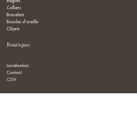
Bagues
Colliers
Bracelets
Boucles d’oreille
Objets
Boutiques
Localisation
Contact
CGV