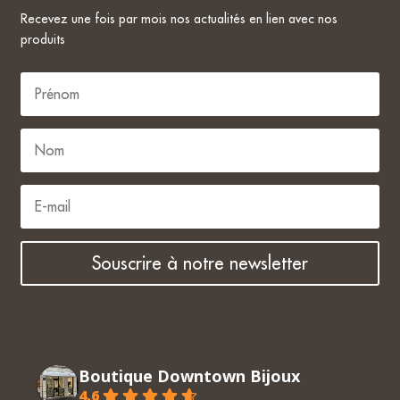
Recevez une fois par mois nos actualités en lien avec nos
produits
Souscrire à notre newsletter
Boutique Downtown Bijoux
4.6