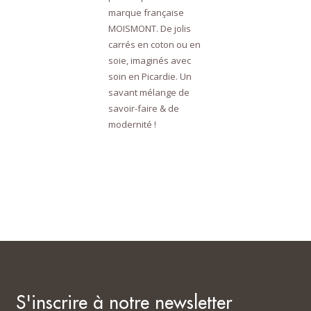
marque française
MOISMONT. De jolis
carrés en coton ou en
soie, imaginés avec
soin en Picardie. Un
savant mélange de
savoir-faire & de
modernité !
S'inscrire à notre newsletter