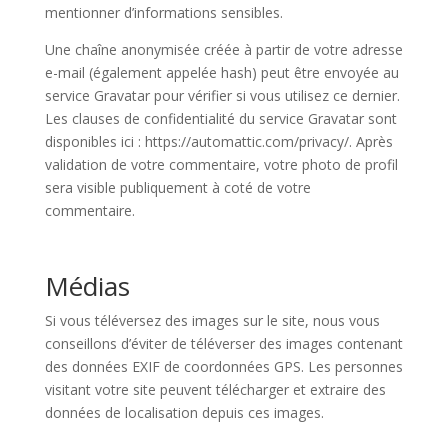
mentionner d’informations sensibles.
Une chaîne anonymisée créée à partir de votre adresse
e-mail (également appelée hash) peut être envoyée au
service Gravatar pour vérifier si vous utilisez ce dernier.
Les clauses de confidentialité du service Gravatar sont
disponibles ici : https://automattic.com/privacy/. Après
validation de votre commentaire, votre photo de profil
sera visible publiquement à coté de votre
commentaire.
Médias
Si vous téléversez des images sur le site, nous vous
conseillons d’éviter de téléverser des images contenant
des données EXIF de coordonnées GPS. Les personnes
visitant votre site peuvent télécharger et extraire des
données de localisation depuis ces images.