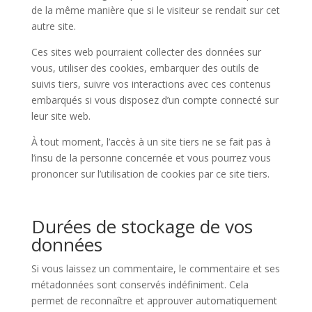
de la même manière que si le visiteur se rendait sur cet
autre site.
Ces sites web pourraient collecter des données sur
vous, utiliser des cookies, embarquer des outils de
suivis tiers, suivre vos interactions avec ces contenus
embarqués si vous disposez d’un compte connecté sur
leur site web.
À tout moment, l’accès à un site tiers ne se fait pas à
l’insu de la personne concernée et vous pourrez vous
prononcer sur l’utilisation de cookies par ce site tiers.
Durées de stockage de vos
données
Si vous laissez un commentaire, le commentaire et ses
métadonnées sont conservés indéfiniment. Cela
permet de reconnaître et approuver automatiquement