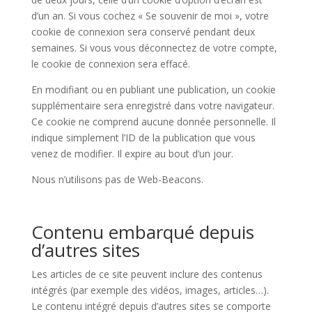
d’un an. Si vous cochez « Se souvenir de moi », votre
cookie de connexion sera conservé pendant deux
semaines. Si vous vous déconnectez de votre compte,
le cookie de connexion sera effacé.
En modifiant ou en publiant une publication, un cookie
supplémentaire sera enregistré dans votre navigateur.
Ce cookie ne comprend aucune donnée personnelle. Il
indique simplement l’ID de la publication que vous
venez de modifier. Il expire au bout d’un jour.
Nous n’utilisons pas de Web-Beacons.
Contenu embarqué depuis
d’autres sites
Les articles de ce site peuvent inclure des contenus
intégrés (par exemple des vidéos, images, articles…).
Le contenu intégré depuis d’autres sites se comporte