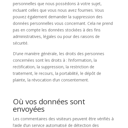
personnelles que nous possédons à votre sujet,
incluant celles que vous nous avez fournies. Vous
pouvez également demander la suppression des
données personnelles vous concernant. Cela ne prend
pas en compte les données stockées à des fins
administratives, légales ou pour des raisons de
sécurité.
D’une manière générale, les droits des personnes
concernées sont les droits à : l’information, la
rectification, la suppression, la restriction de
traitement, le recours, la portabilité, le dépôt de
plainte, la révocation d’un consentement.
Où vos données sont
envoyées
Les commentaires des visiteurs peuvent être vérifiés à
l’aide d’un service automatisé de détection des