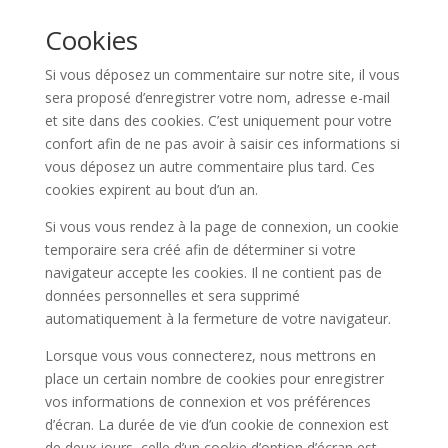
Cookies
Si vous déposez un commentaire sur notre site, il vous
sera proposé d’enregistrer votre nom, adresse e-mail
et site dans des cookies. C’est uniquement pour votre
confort afin de ne pas avoir à saisir ces informations si
vous déposez un autre commentaire plus tard. Ces
cookies expirent au bout d’un an.
Si vous vous rendez à la page de connexion, un cookie
temporaire sera créé afin de déterminer si votre
navigateur accepte les cookies. Il ne contient pas de
données personnelles et sera supprimé
automatiquement à la fermeture de votre navigateur.
Lorsque vous vous connecterez, nous mettrons en
place un certain nombre de cookies pour enregistrer
vos informations de connexion et vos préférences
d’écran. La durée de vie d’un cookie de connexion est
de deux jours, celle d’un cookie d’option d’écran est