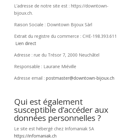
L’adresse de notre site est : https://downtown-
bijoux.ch.
Raison Sociale : Downtown Bijoux Sàrl
Extrait du registre du commerce : CHE-198.393.611
Lien direct
Adresse : rue du Trésor 7, 2000 Neuchâtel
Responsable : Laurane Miéville
Adresse email :
postmaster@downtown-bijoux.ch
Qui est également
susceptible d’accéder aux
données personnelles ?
Le site est hébergé chez Infomaniak SA
https://infomaniak.ch