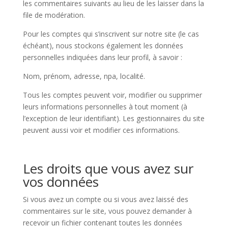
les commentaires suivants au lieu de les laisser dans la
file de modération.
Pour les comptes qui s’inscrivent sur notre site (le cas
échéant), nous stockons également les données
personnelles indiquées dans leur profil, à savoir :
Nom, prénom, adresse, npa, localité.
Tous les comptes peuvent voir, modifier ou supprimer
leurs informations personnelles à tout moment (à
l’exception de leur identifiant). Les gestionnaires du site
peuvent aussi voir et modifier ces informations.
Les droits que vous avez sur
vos données
Si vous avez un compte ou si vous avez laissé des
commentaires sur le site, vous pouvez demander à
recevoir un fichier contenant toutes les données