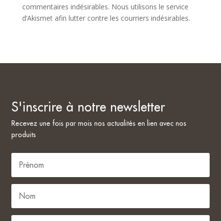
commentaires indésirables. Nous utilisons le service
d’Akismet afin lutter contre les courriers indésirables.
S'inscrire à notre newsletter
Recevez une fois par mois nos actualités en lien avec nos
produits