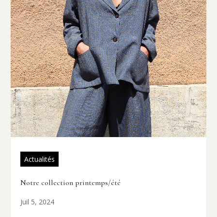
Actualités
Notre collection printemps/été
Juil 5, 2024