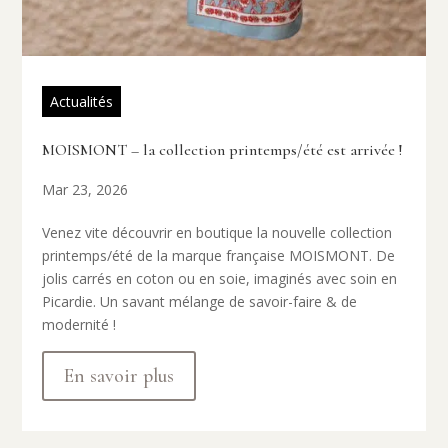
Actualités
MOISMONT – la collection printemps/été est arrivée !
Mar 23, 2026
Venez vite découvrir en boutique la nouvelle collection
printemps/été de la marque française MOISMONT. De
jolis carrés en coton ou en soie, imaginés avec soin en
Picardie. Un savant mélange de savoir-faire & de
modernité !
En savoir plus