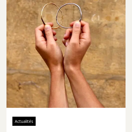
Actualités