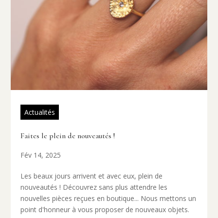
Actualités
Faites le plein de nouveautés !
Fév 14, 2025
Les beaux jours arrivent et avec eux, plein de
nouveautés ! Découvrez sans plus attendre les
nouvelles pièces reçues en boutique... Nous mettons un
point d'honneur à vous proposer de nouveaux objets.