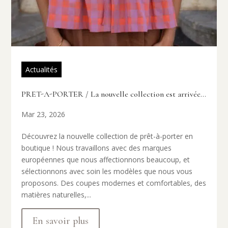
Actualités
PRET-A-PORTER / La nouvelle collection est arrivée…
Mar 23, 2026
Découvrez la nouvelle collection de prêt-à-porter en
boutique ! Nous travaillons avec des marques
européennes que nous affectionnons beaucoup, et
sélectionnons avec soin les modèles que nous vous
proposons. Des coupes modernes et comfortables, des
matières naturelles,...
En savoir plus