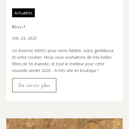
Actualités
Merci !
Déc 23, 2025
Un énorme MERCI pour votre fidélité, votre gentillesse
et votre soutien. Nous vous souhaitons de très belles
fêtes de fin d'année, et tout le meilleur pour cette
nouvelle année 2026 - A très vite en boutique !
En savoir plus