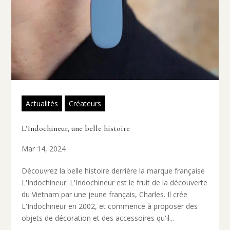
Actualités
Créateurs
L’Indochineur, une belle histoire
Mar 14, 2024
Découvrez la belle histoire derrière la marque française
L'Indochineur. L'Indochineur est le fruit de la découverte
du Vietnam par une jeune français, Charles. Il crée
L'Indochineur en 2002, et commence à proposer des
objets de décoration et des accessoires qu'il...