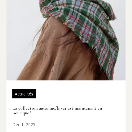
Actualités
La collection automne/hiver est maintenant en
boutique !
Déc 1, 2025