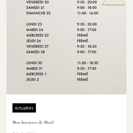
Actualités
Nos horaires de Noël