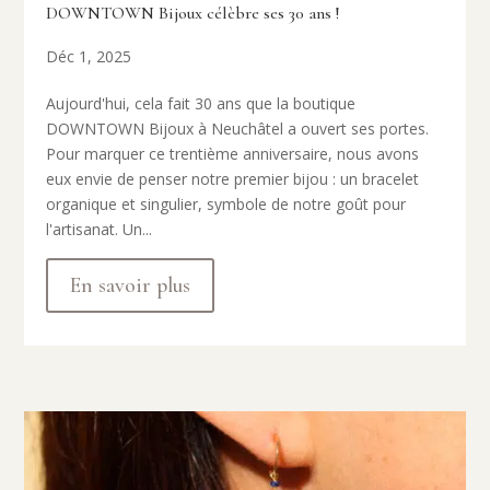
DOWNTOWN Bijoux célèbre ses 30 ans !
Déc 1, 2025
Aujourd'hui, cela fait 30 ans que la boutique
DOWNTOWN Bijoux à Neuchâtel a ouvert ses portes.
Pour marquer ce trentième anniversaire, nous avons
eux envie de penser notre premier bijou : un bracelet
organique et singulier, symbole de notre goût pour
l'artisanat. Un...
En savoir plus