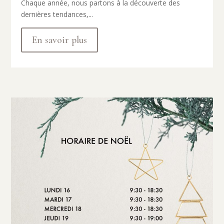
Chaque année, nous partons à la découverte des
dernières tendances,...
En savoir plus