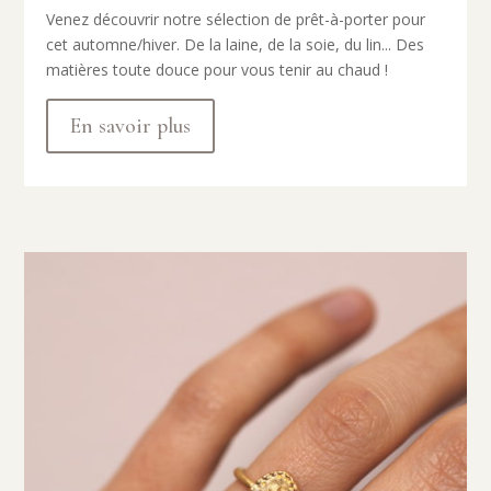
Venez découvrir notre sélection de prêt-à-porter pour
cet automne/hiver. De la laine, de la soie, du lin... Des
matières toute douce pour vous tenir au chaud !
En savoir plus