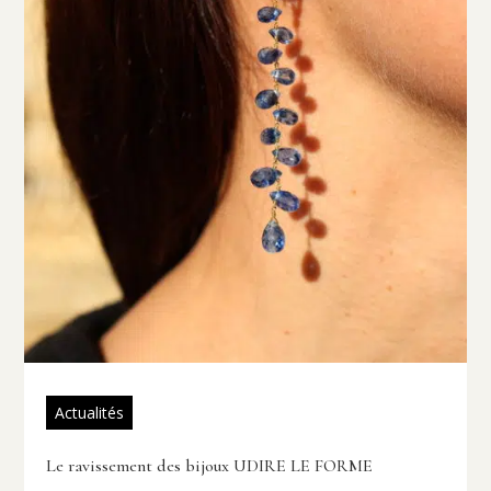
Actualités
Le ravissement des bijoux UDIRE LE FORME