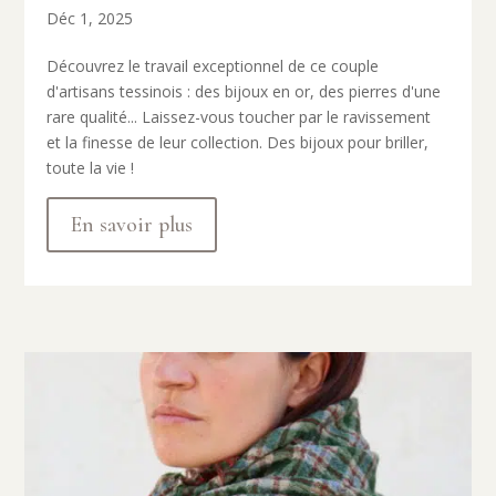
Déc 1, 2025
Découvrez le travail exceptionnel de ce couple
d'artisans tessinois : des bijoux en or, des pierres d'une
rare qualité... Laissez-vous toucher par le ravissement
et la finesse de leur collection. Des bijoux pour briller,
toute la vie !
En savoir plus