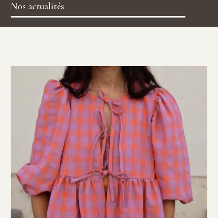
Nos actualités