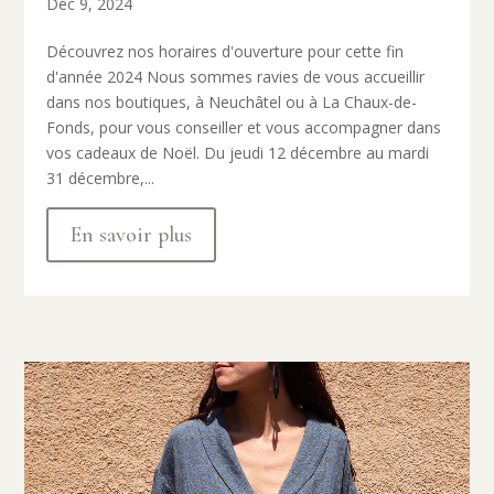
Déc 9, 2024
Découvrez nos horaires d'ouverture pour cette fin
d'année 2024 Nous sommes ravies de vous accueillir
dans nos boutiques, à Neuchâtel ou à La Chaux-de-
Fonds, pour vous conseiller et vous accompagner dans
vos cadeaux de Noël. Du jeudi 12 décembre au mardi
31 décembre,...
En savoir plus