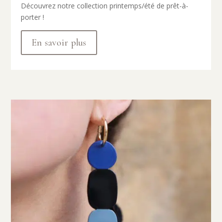
Découvrez notre collection printemps/été de prêt-à-
porter !
En savoir plus