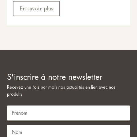
En savoir plus
S'inscrire à notre newsletter
Recevez une fois par mois nos actualités en lien avec nos
produits