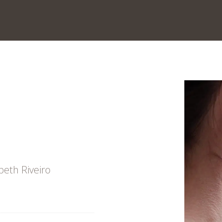
beth Riveiro