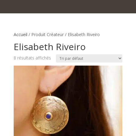
Accueil
/ Produit Créateur / Elisabeth Riveiro
Elisabeth Riveiro
8 résultats affichés