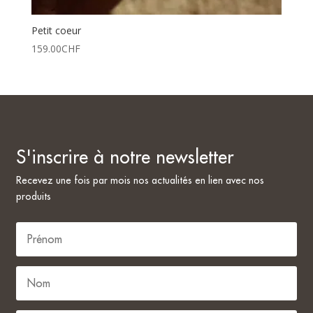
Petit coeur
159.00
CHF
S'inscrire à notre newsletter
Recevez une fois par mois nos actualités en lien avec nos
produits