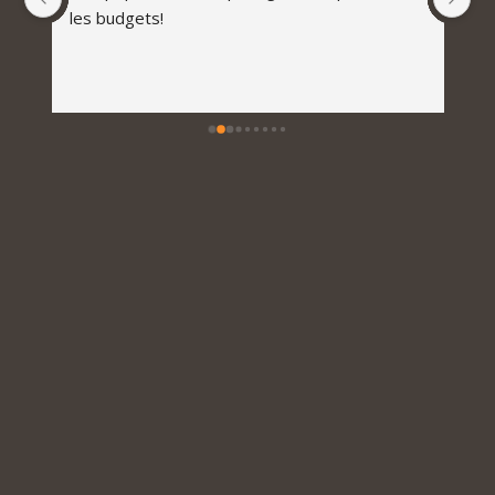
les budgets!