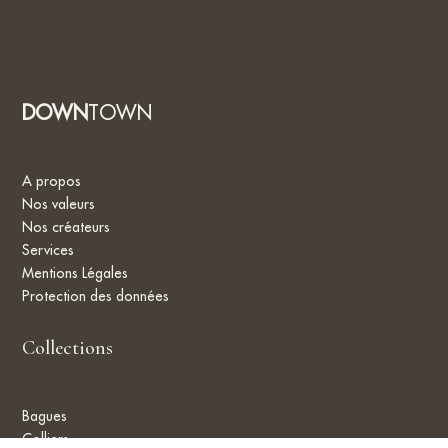
DOWN
TOWN
A propos
Nos valeurs
Nos créateurs
Services
Mentions Légales
Protection des données
Collections
Bagues
Colliers