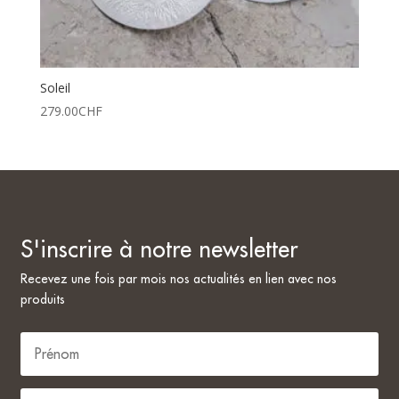
Soleil
279.00
CHF
S'inscrire à notre newsletter
Recevez une fois par mois nos actualités en lien avec nos
produits