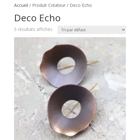
Accueil
/ Produit Créateur / Deco Echo
Deco Echo
5 résultats affichés