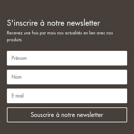
S'inscrire à notre newsletter
Recevez une fois par mois nos actualités en lien avec nos
produits
Souscrire à notre newsletter