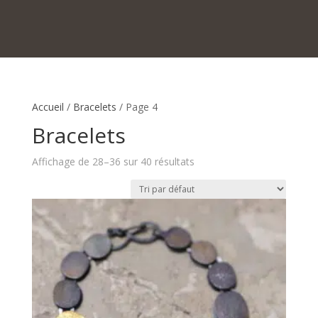
Accueil
/
Bracelets
/ Page 4
Bracelets
Affichage de 28–36 sur 40 résultats