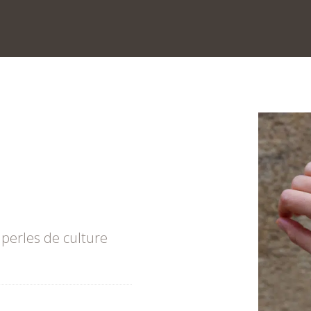
 perles de culture