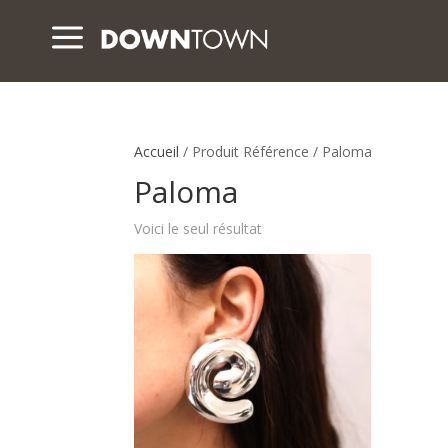
a
Accueil
/ Produit Référence / Paloma
Paloma
Voici le seul résultat