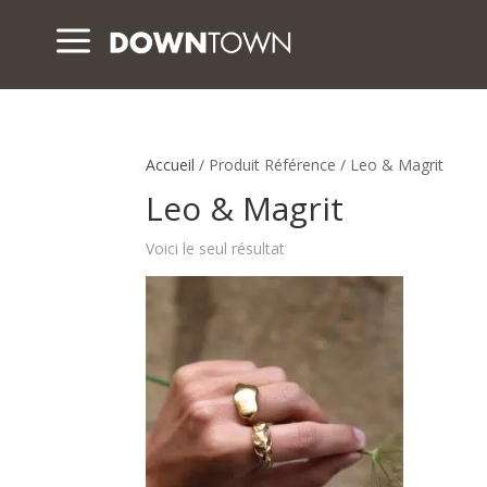
a
Accueil
/ Produit Référence / Leo & Magrit
Leo & Magrit
Voici le seul résultat