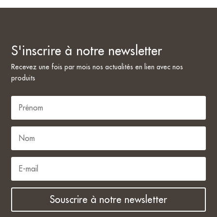
S'inscrire à notre newsletter
Recevez une fois par mois nos actualités en lien avec nos
produits
Souscrire à notre newsletter