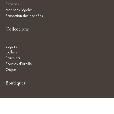
Services
Mentions Légales
Protection des données
Collections
Bagues
Colliers
Bracelets
Boucles d’oreille
Objets
Boutiques
Localisation
Contact
CGV