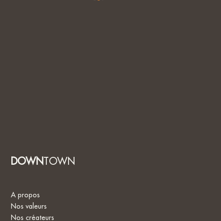
DOWN
TOWN
A propos
Nos valeurs
Nos créateurs