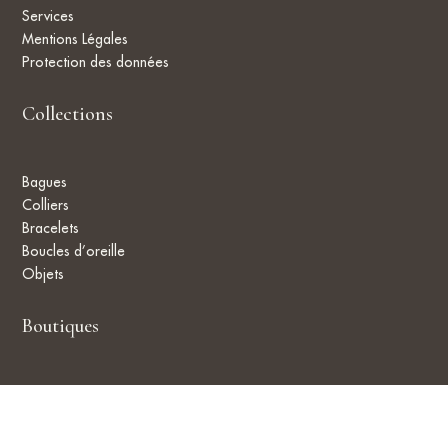
Services
Mentions Légales
Protection des données
Collections
Bagues
Colliers
Bracelets
Boucles d’oreille
Objets
Boutiques
Localisation
Contact
CGV