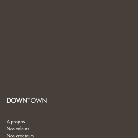
DOWN
TOWN
A propos
Nos valeurs
Nos créateurs