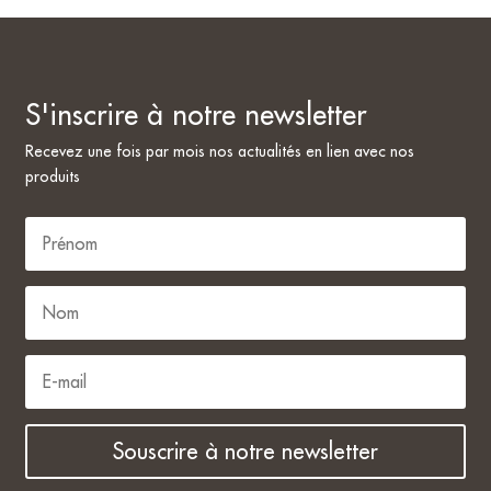
S'inscrire à notre newsletter
Recevez une fois par mois nos actualités en lien avec nos
produits
Souscrire à notre newsletter