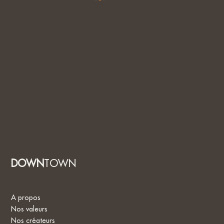
DOWN
TOWN
A propos
Nos valeurs
Nos créateurs