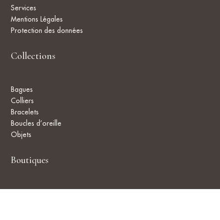
Services
Mentions Légales
Protection des données
Collections
Bagues
Colliers
Bracelets
Boucles d’oreille
Objets
Boutiques
Localisation
Contact
CGV