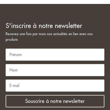
S'inscrire à notre newsletter
Recevez une fois par mois nos actualités en lien avec nos
produits
Souscrire à notre newsletter