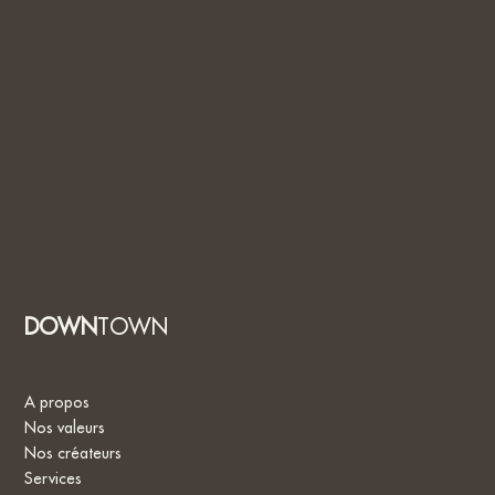
DOWN
TOWN
A propos
Nos valeurs
Nos créateurs
Services