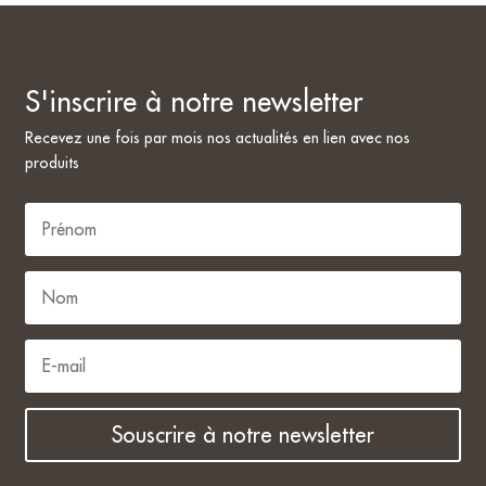
S'inscrire à notre newsletter
Recevez une fois par mois nos actualités en lien avec nos
produits
Souscrire à notre newsletter