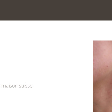
a maison suisse