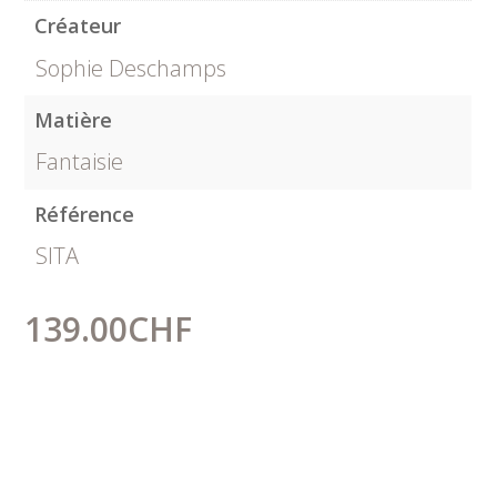
Créateur
Sophie Deschamps
Matière
Fantaisie
Référence
SITA
139.00
CHF