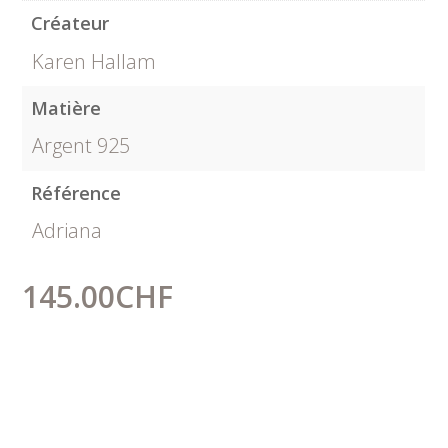
Créateur
Karen Hallam
Matière
Argent 925
Référence
Adriana
145.00
CHF