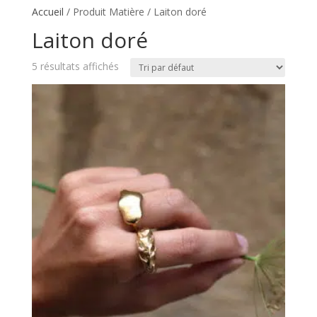
Accueil
/ Produit Matière / Laiton doré
Laiton doré
5 résultats affichés