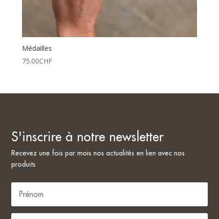
Médailles
75.00
CHF
S'inscrire à notre newsletter
Recevez une fois par mois nos actualités en lien avec nos
produits