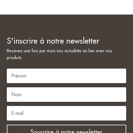
S'inscrire à notre newsletter
Recevez une fois par mois nos actualités en lien avec nos
produits
Souscrire à notre newsletter