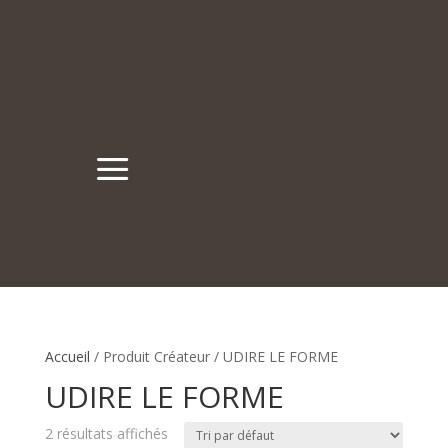
a
Accueil
/ Produit Créateur / UDIRE LE FORME
UDIRE LE FORME
2 résultats affichés