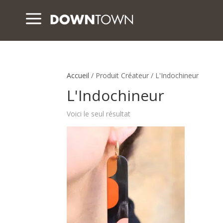
a
Accueil
/ Produit Créateur / L'Indochineur
L'Indochineur
Voici le seul résultat