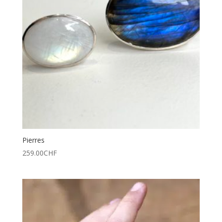
Pierres
259.00
CHF