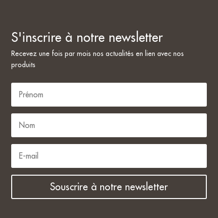
S'inscrire à notre newsletter
Recevez une fois par mois nos actualités en lien avec nos
produits
Souscrire à notre newsletter