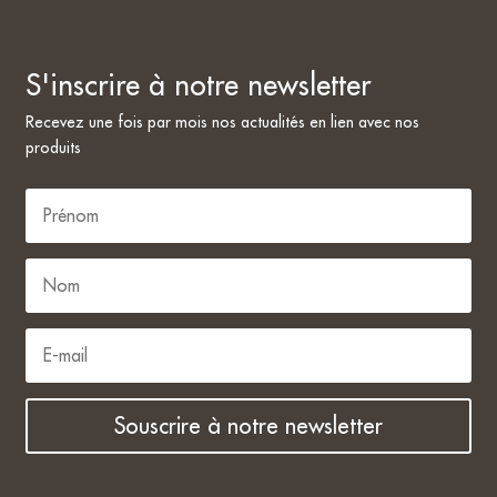
S'inscrire à notre newsletter
Recevez une fois par mois nos actualités en lien avec nos
produits
Souscrire à notre newsletter