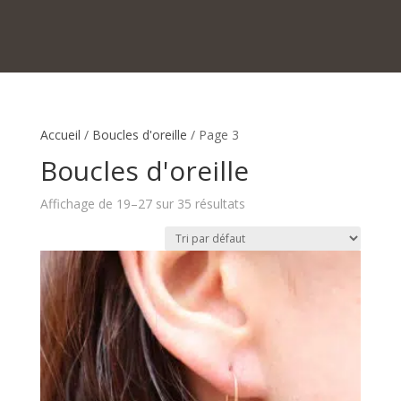
Accueil
/
Boucles d'oreille
/ Page 3
Boucles d'oreille
Affichage de 19–27 sur 35 résultats