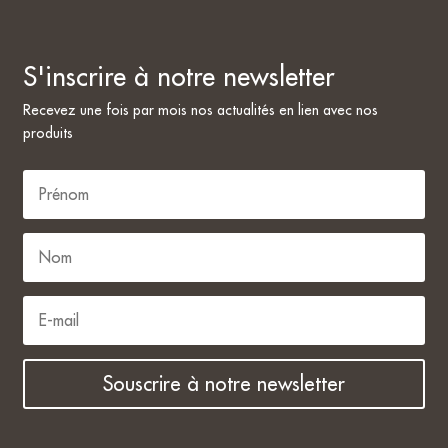
S'inscrire à notre newsletter
Recevez une fois par mois nos actualités en lien avec nos
produits
Souscrire à notre newsletter